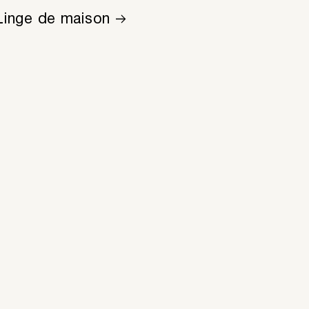
Linge de maison