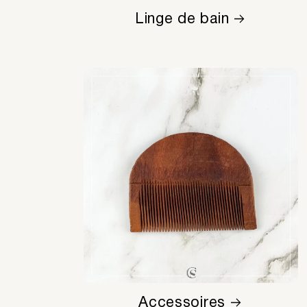
Linge de bain
Accessoires