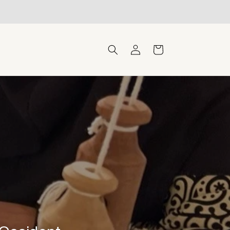
Connexion
Panier