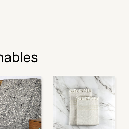
nables