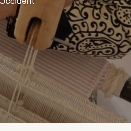
 Occident