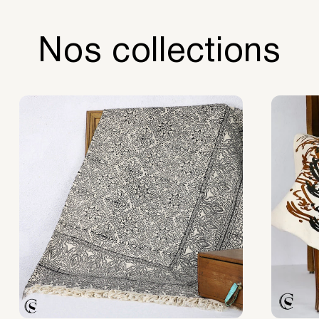
Nos collections