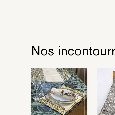
Nos incontour