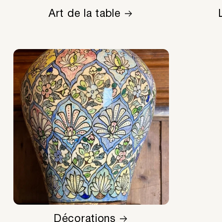
Art de la table
Décorations