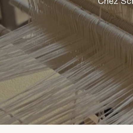
Chez Sch